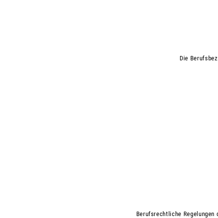
Die Berufsbez
Berufsrechtliche Regelungen